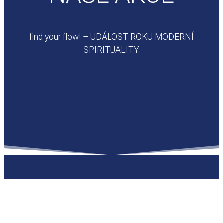
find your flow! – UDÁLOST ROKU MODERNÍ
SPIRITUALITY.