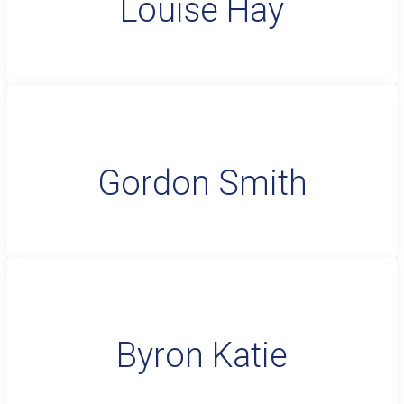
Louise Hay
Gordon Smith
Byron Katie