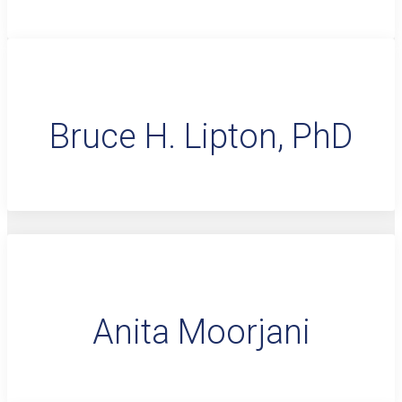
Bruce H. Lipton, PhD
Anita Moorjani