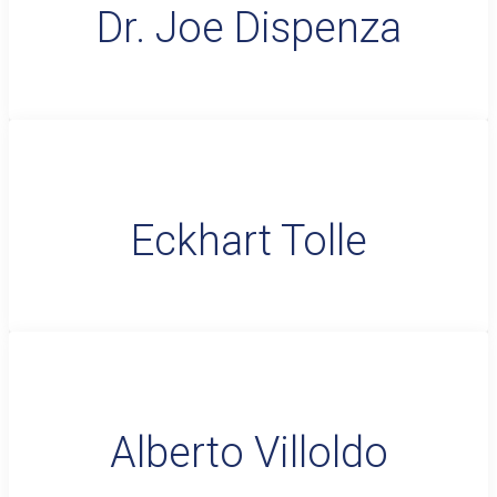
Dr. Joe Dispenza
Eckhart Tolle
Alberto Villoldo