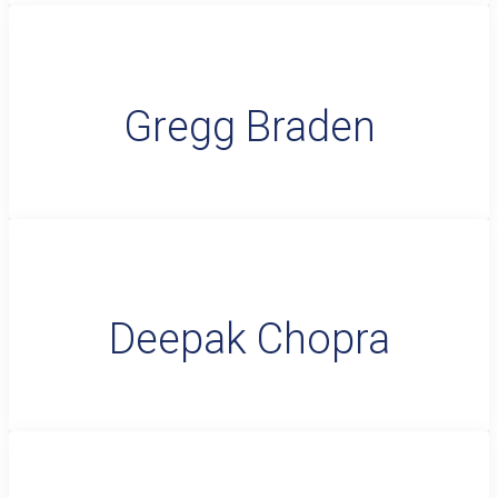
Gregg Braden
Deepak Chopra