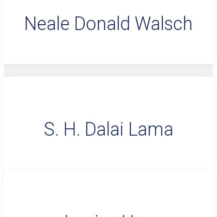
Neale Donald Walsch
S. H. Dalai Lama