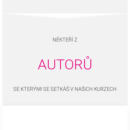
NĚKTEŘÍ Z
AUTORŮ
SE KTERÝMI SE SETKÁŠ V NAŠICH KURZECH